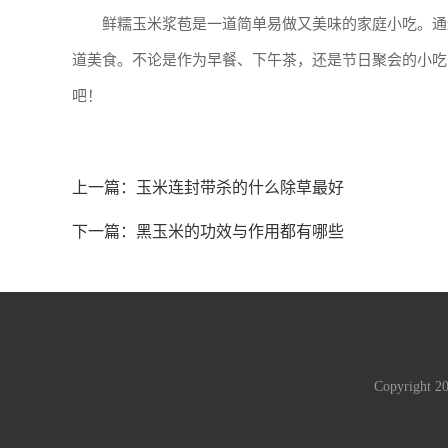
鲜糯玉米浆苞是一道简单易做又美味的家庭小吃。通
道美食。不论是作为早餐、下午茶，还是节日聚会的小吃
吧！
上一篇：
玉米连封带杀的什么除草最好
下一篇：
黑玉米的功效与作用都有哪些
Copyright 