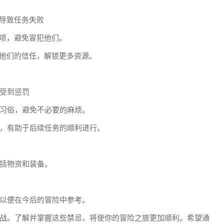
能导致任务失败
选项，避免冒犯他们。
得他们的信任，解锁更多资源。
受到惩罚
习俗，避免不必要的麻烦。
，有助于后续任务的顺利进行。
括物资和装备。
以便在今后的冒险中参考。
战。了解并掌握这些禁忌，将使你的冒险之旅更加顺利。希望通