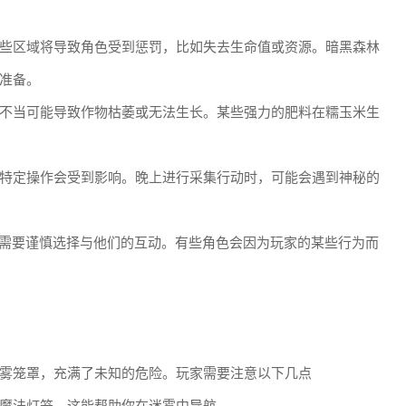
些区域将导致角色受到惩罚，比如失去生命值或资源。暗黑森林
准备。
不当可能导致作物枯萎或无法生长。某些强力的肥料在糯玉米生
特定操作会受到影响。晚上进行采集行动时，可能会遇到神秘的
家需要谨慎选择与他们的互动。有些角色会因为玩家的某些行为而
雾笼罩，充满了未知的危险。玩家需要注意以下几点