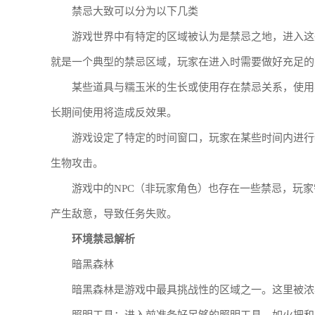
禁忌大致可以分为以下几类
游戏世界中有特定的区域被认为是禁忌之地，进入这
就是一个典型的禁忌区域，玩家在进入时需要做好充足的
某些道具与糯玉米的生长或使用存在禁忌关系，使用
长期间使用将造成反效果。
游戏设定了特定的时间窗口，玩家在某些时间内进行
生物攻击。
游戏中的NPC（非玩家角色）也存在一些禁忌，玩
产生敌意，导致任务失败。
环境禁忌解析
暗黑森林
暗黑森林是游戏中最具挑战性的区域之一。这里被浓