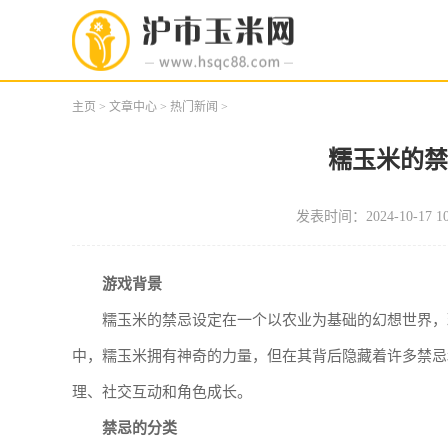
主页
>
文章中心
>
热门新闻
>
糯玉米的
发表时间：2024-10-17 10
游戏背景
糯玉米的禁忌设定在一个以农业为基础的幻想世界，
中，糯玉米拥有神奇的力量，但在其背后隐藏着许多禁忌
理、社交互动和角色成长。
禁忌的分类