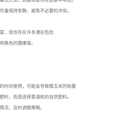
魔法灯笼，这能帮助你在迷雾中导航。
尽量保持安静，避免不必要的冲突。
富，但也存在许多潜在危险
响角色的健康值。
的时间使用，可能会导致糯玉米的枯萎
肥料，而是选择更温和的自然肥料。
情况，及时调整策略。