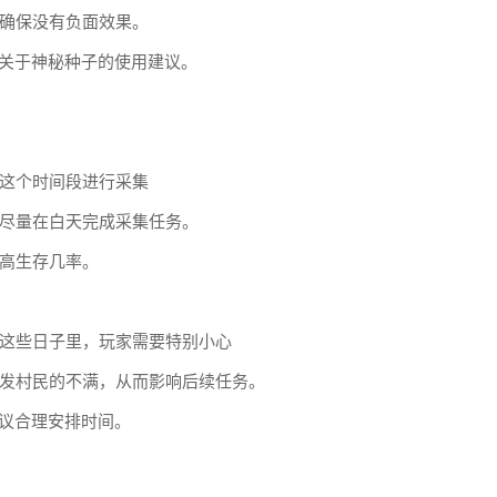
确保没有负面效果。
多关于神秘种子的使用建议。
这个时间段进行采集
尽量在白天完成采集任务。
高生存几率。
这些日子里，玩家需要特别小心
发村民的不满，从而影响后续任务。
建议合理安排时间。